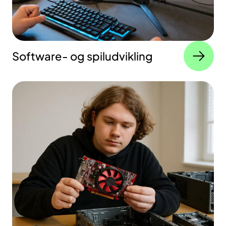
Software- og spiludvikling