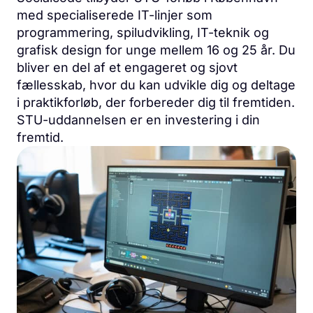
med specialiserede IT-linjer som
programmering, spiludvikling, IT-teknik og
grafisk design for unge mellem 16 og 25 år. Du
bliver en del af et engageret og sjovt
fællesskab, hvor du kan udvikle dig og deltage
i praktikforløb, der forbereder dig til fremtiden.
STU-uddannelsen er en investering i din
fremtid.