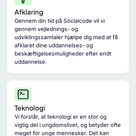
Afklaring
Gennem din tid på Socialcode vil vi
gennem vejlednings- og
udviklingssamtaler hjælpe dig med at få
afklaret dine uddannelses- og
beskæftigelsesmuligheder efter endt
uddannelse.
Teknologi
Vi forstår, at teknologi er en stor og
vigtig del i ungdomslivet, og betyder ofte
meget for unge mennesker. Det kan