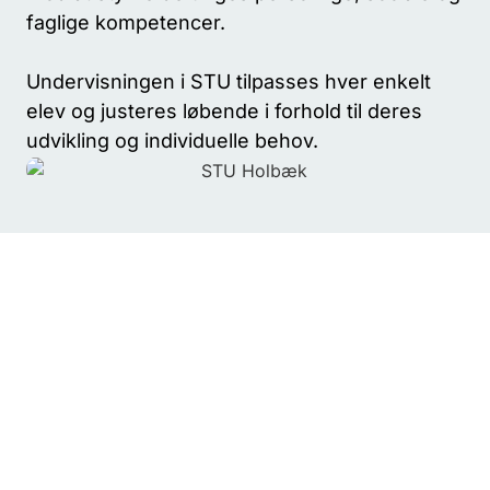
faglige kompetencer.
Undervisningen i STU tilpasses hver enkelt
elev og justeres løbende i forhold til deres
udvikling og individuelle behov.