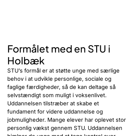
Formålet med en STU i
Holbæk
STU’s formål er at støtte unge med særlige
behov i at udvikle personlige, sociale og
faglige færdigheder, så de kan deltage så
selvstændigt som muligt i voksenlivet.
Uddannelsen tilstræber at skabe et
fundament for videre uddannelse og
jobmuligheder. Mange elever har oplevet stor
personlig vækst gennem STU. Uddannelsen