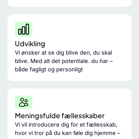
Udvikling
Vi ønsker at se dig blive den, du skal
blive. Med alt det potentiale. du har –
både fagligt og personligt
Meningsfulde fællesskaber​
Vi vil introducere dig for et fællesskab,
hvor vi tror på du kan føle dig hjemme –