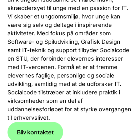
skræddersyet til unge med en passion for IT.
Vi skaber et ungdomsmiljø, hvor unge kan
være sig selv og deltage i inspirerende
aktiviteter. Med fokus på områder som
Software- og Spiludvikling, Grafisk Design
samt IT-teknik og support tilbyder Socialcode
en STU, der forbinder elevernes interesser
med IT-verdenen. Formålet er at fremme
elevernes faglige, personlige og sociale
udvikling, samtidig med at de udforsker IT.
Socialcode tilstræber at inkludere praktik i
virksomheder som en del af
uddannelsesforløbet for at styrke overgangen
til erhvervslivet.
Bliv kontaktet