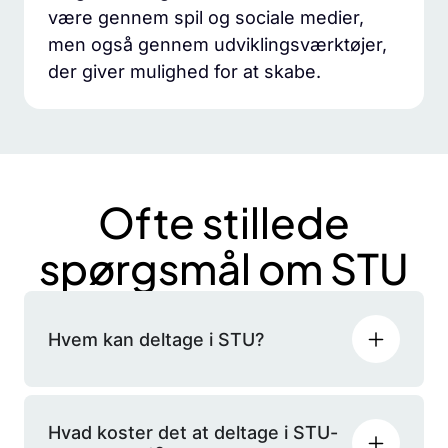
være gennem spil og sociale medier,
men også gennem udviklingsværktøjer,
der giver mulighed for at skabe.
Ofte stillede
spørgsmål om STU
Hvem kan deltage i STU?
Hvad koster det at deltage i STU-