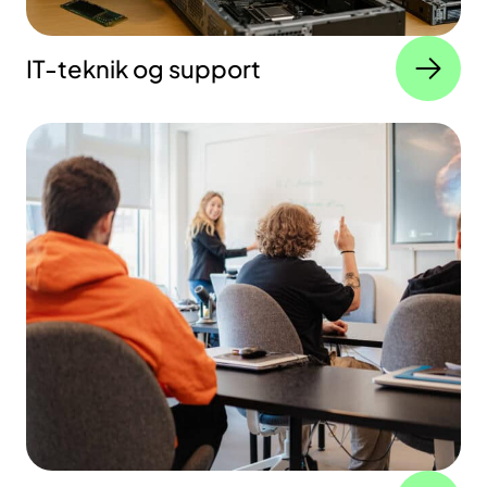
IT-teknik og support