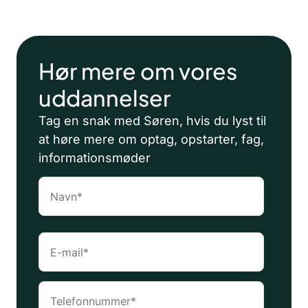
Hør mere om vores
uddannelser
Tag en snak med Søren, hvis du lyst til
at høre mere om optag, opstarter, fag,
informationsmøder