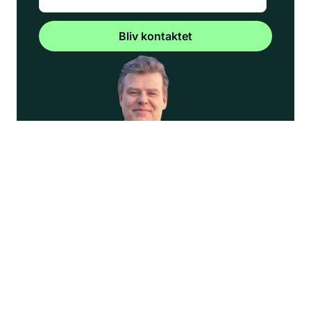
+45 7028 4444