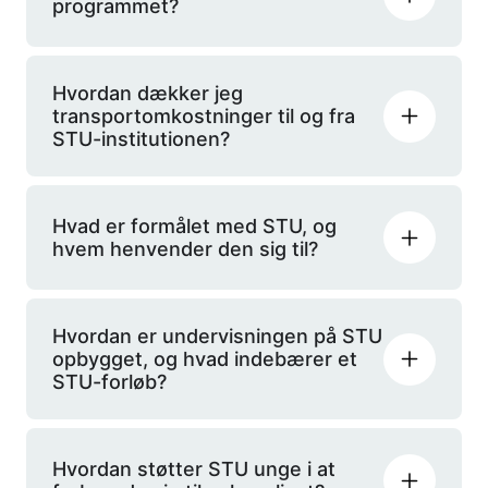
programmet?
Hvordan dækker jeg
transportomkostninger til og fra
STU-institutionen?
Hvad er formålet med STU, og
hvem henvender den sig til?
Hvordan er undervisningen på STU
opbygget, og hvad indebærer et
STU-forløb?
Hvordan støtter STU unge i at