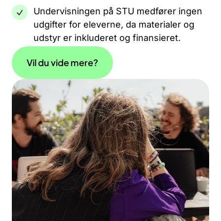
Undervisningen på STU medfører ingen
udgifter for eleverne, da materialer og
udstyr er inkluderet og finansieret.
Vil du vide mere?