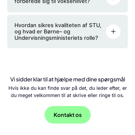
forberede sig til voksenlivet?
Hvordan sikres kvaliteten af STU,
og hvad er Børne– og
Undervisningsministeriets rolle?
Vi sidder klar til at hjælpe med dine spørgsmål
Hvis ikke du kan finde svar på det, du leder efter, er
du meget velkommen til at skrive eller ringe til os.
Kontakt os