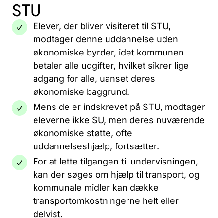
STU
Elever, der bliver visiteret til STU,
modtager denne uddannelse uden
økonomiske byrder, idet kommunen
betaler alle udgifter, hvilket sikrer lige
adgang for alle, uanset deres
økonomiske baggrund.
Mens de er indskrevet på STU, modtager
eleverne ikke SU, men deres nuværende
økonomiske støtte, ofte
uddannelseshjælp
, fortsætter.
For at lette tilgangen til undervisningen,
kan der søges om hjælp til transport, og
kommunale midler kan dække
transportomkostningerne helt eller
delvist.