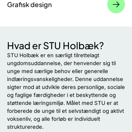
Grafisk design​
Hvad er STU Holbæk?
STU Holbæk er en særligt tilrettelagt
ungdomsuddannelse, der henvender sig til
unge med særlige behov eller generelle
indlæringsvanskeligheder. Denne uddannelse
sigter mod at udvikle deres personlige, sociale
og faglige færdigheder i et beskyttende og
støttende læringsmiljø. Målet med STU er at
forberede de unge til et selvstændigt og aktivt
voksenliv, og alle forløb er individuelt
strukturerede.