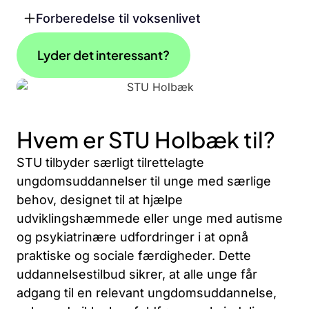
Forberedelse til voksenlivet
Lyder det interessant?
Hvem er STU Holbæk til?
STU tilbyder særligt tilrettelagte
ungdomsuddannelser til unge med særlige
behov, designet til at hjælpe
udviklingshæmmede eller unge med autisme
og psykiatrinære udfordringer i at opnå
praktiske og sociale færdigheder. Dette
uddannelsestilbud sikrer, at alle unge får
adgang til en relevant ungdomsuddannelse,