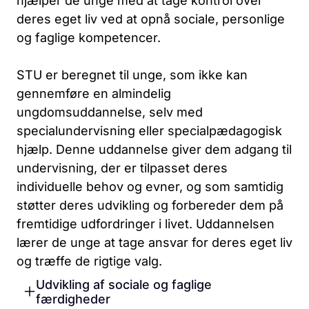
hjælper de unge med at tage kontrol over
deres eget liv ved at opnå sociale, personlige
og faglige kompetencer.
STU er beregnet til unge, som ikke kan
gennemføre en almindelig
ungdomsuddannelse, selv med
specialundervisning eller specialpædagogisk
hjælp. Denne uddannelse giver dem adgang til
undervisning, der er tilpasset deres
individuelle behov og evner, og som samtidig
støtter deres udvikling og forbereder dem på
fremtidige udfordringer i livet. Uddannelsen
lærer de unge at tage ansvar for deres eget liv
og træffe de rigtige valg.
Udvikling af sociale og faglige
færdigheder