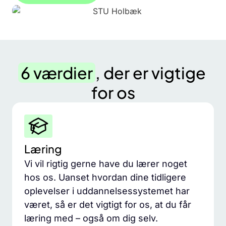
6 værdier
, der er vigtige
for os
Læring
Vi vil rigtig gerne have du lærer noget
hos os. Uanset hvordan dine tidligere
oplevelser i uddannelsessystemet har
været, så er det vigtigt for os, at du får
læring med – også om dig selv.