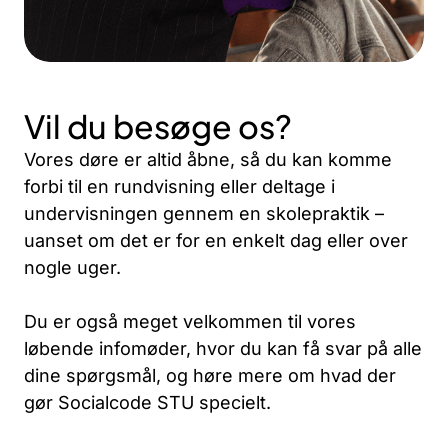
Vil du besøge os?
Vores døre er altid åbne, så du kan komme
forbi til en rundvisning eller deltage i
undervisningen gennem en skolepraktik –
uanset om det er for en enkelt dag eller over
nogle uger.
Du er også meget velkommen til vores
løbende infomøder, hvor du kan få svar på alle
dine spørgsmål, og høre mere om hvad der
gør Socialcode STU specielt.