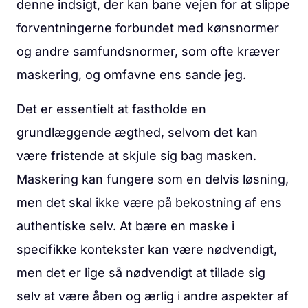
denne indsigt, der kan bane vejen for at slippe
forventningerne forbundet med kønsnormer
og andre samfundsnormer, som ofte kræver
maskering, og omfavne ens sande jeg.
Det er essentielt at fastholde en
grundlæggende ægthed, selvom det kan
være fristende at skjule sig bag masken.
Maskering kan fungere som en delvis løsning,
men det skal ikke være på bekostning af ens
authentiske selv. At bære en maske i
specifikke kontekster kan være nødvendigt,
men det er lige så nødvendigt at tillade sig
selv at være åben og ærlig i andre aspekter af