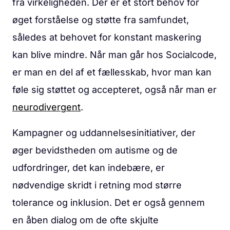
fra virkeligheden. Der er et stort behov for
øget forståelse og støtte fra samfundet,
således at behovet for konstant maskering
kan blive mindre. Når man går hos Socialcode,
er man en del af et fællesskab, hvor man kan
føle sig støttet og accepteret, også når man er
neurodivergent
.
Kampagner og uddannelsesinitiativer, der
øger bevidstheden om autisme og de
udfordringer, det kan indebære, er
nødvendige skridt i retning mod større
tolerance og inklusion. Det er også gennem
en åben dialog om de ofte skjulte