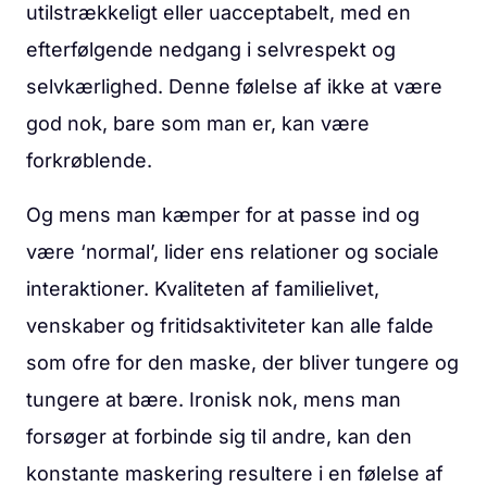
utilstrækkeligt eller uacceptabelt, med en
efterfølgende nedgang i selvrespekt og
selvkærlighed. Denne følelse af ikke at være
god nok, bare som man er, kan være
forkrøblende.
Og mens man kæmper for at passe ind og
være ‘normal’, lider ens relationer og sociale
interaktioner. Kvaliteten af familielivet,
venskaber og fritidsaktiviteter kan alle falde
som ofre for den maske, der bliver tungere og
tungere at bære. Ironisk nok, mens man
forsøger at forbinde sig til andre, kan den
konstante maskering resultere i en følelse af