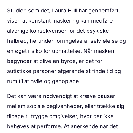
Studier, som det, Laura Hull har gennemført,
viser, at konstant maskering kan medføre
alvorlige konsekvenser for det psykiske
helbred, herunder forringelse af selvfølelse og
en øget risiko for udmattelse. Når masken
begynder at blive en byrde, er det for
autistiske personer afgørende at finde tid og
rum til at hvile og genoplade.
Det kan være nødvendigt at kræve pauser
mellem sociale begivenheder, eller trække sig
tilbage til trygge omgivelser, hvor der ikke
behøves at performe. At anerkende når det