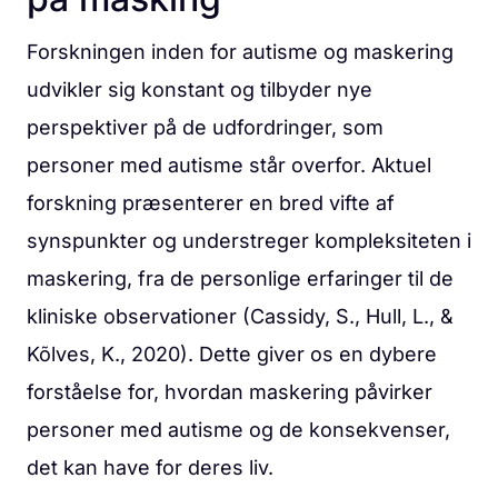
Forskningen inden for autisme og maskering
udvikler sig konstant og tilbyder nye
perspektiver på de udfordringer, som
personer med autisme står overfor. Aktuel
forskning præsenterer en bred vifte af
synspunkter og understreger kompleksiteten i
maskering, fra de personlige erfaringer til de
kliniske observationer (Cassidy, S., Hull, L., &
Kõlves, K., 2020). Dette giver os en dybere
forståelse for, hvordan maskering påvirker
personer med autisme og de konsekvenser,
det kan have for deres liv.