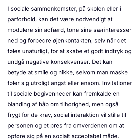
I sociale sammenkomster, på skolen eller i
parforhold, kan det være nødvendigt at
modulere sin adfærd, tone sine særinteresser
ned og forbedre øjenkontakten, selv når det
føles unaturligt, for at skabe et godt indtryk og
undgå negative konsekvenser. Det kan
betyde at smile og nikke, selvom man måske
føler sig utroligt angst eller ensom. Invitationer
til sociale begivenheder kan fremkalde en
blanding af håb om tilhørighed, men også
frygt for de krav, social interaktion vil stille til
personen og et pres fra omverdenen om at
opføre sig på en socialt acceptabel måde.