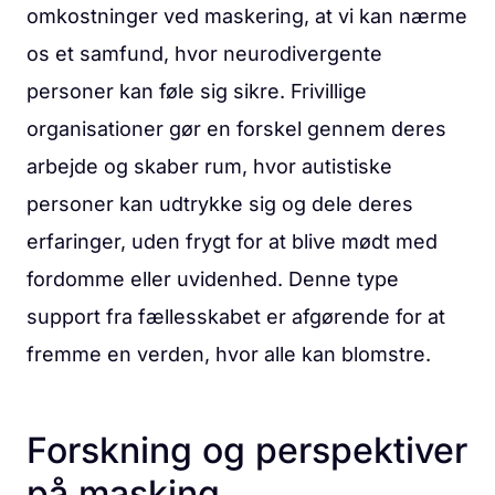
omkostninger ved maskering, at vi kan nærme
os et samfund, hvor neurodivergente
personer kan føle sig sikre. Frivillige
organisationer gør en forskel gennem deres
arbejde og skaber rum, hvor autistiske
personer kan udtrykke sig og dele deres
erfaringer, uden frygt for at blive mødt med
fordomme eller uvidenhed. Denne type
support fra fællesskabet er afgørende for at
fremme en verden, hvor alle kan blomstre.
Forskning og perspektiver
på masking