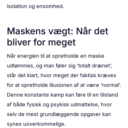
isolation og ensomhed.
Maskens vægt: Når det
bliver for meget
Når energien til at opretholde en maske
udtømmes, og man føler sig ‘totalt drænet’,
står det klart, hvor meget der faktisk kræves
for at opretholde illusionen af at være ‘normal’.
Denne konstante kamp kan føre til en tilstand
af både fysisk og psykisk udmattelse, hvor
selv de mest grundlæggende opgaver kan
synes uoverkommelige.