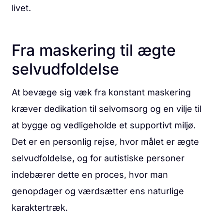
livet.
Fra maskering til ægte
selvudfoldelse
At bevæge sig væk fra konstant maskering
kræver dedikation til selvomsorg og en vilje til
at bygge og vedligeholde et supportivt miljø.
Det er en personlig rejse, hvor målet er ægte
selvudfoldelse, og for autistiske personer
indebærer dette en proces, hvor man
genopdager og værdsætter ens naturlige
karaktertræk.