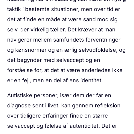
taktik i bestemte situationer, men over tid er
det at finde en måde at være sand mod sig
selv, der virkelig tæller. Det kræver at man
navigerer mellem samfundets forventninger
og kønsnormer og en ærlig selvudfoldelse, og
det begynder med selvaccept og en
forståelse for, at det at være anderledes ikke
er en fejl, men en del af ens identitet.
Autistiske personer, især dem der får en
diagnose sent i livet, kan gennem refleksion
over tidligere erfaringer finde en større
selvaccept og følelse af autenticitet. Det er