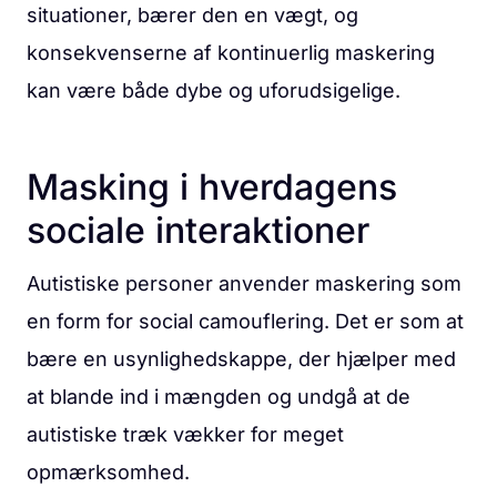
situationer, bærer den en vægt, og
konsekvenserne af kontinuerlig maskering
kan være både dybe og uforudsigelige.
Masking i hverdagens
sociale interaktioner
Autistiske personer anvender maskering som
en form for social camouflering. Det er som at
bære en usynlighedskappe, der hjælper med
at blande ind i mængden og undgå at de
autistiske træk vækker for meget
opmærksomhed.