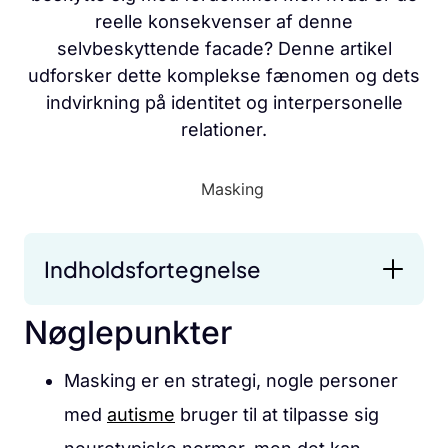
reelle konsekvenser af denne
selvbeskyttende facade? Denne artikel
udforsker dette komplekse fænomen og dets
indvirkning på identitet og interpersonelle
relationer.
Indholdsfortegnelse
Nøglepunkter
Masking er en strategi, nogle personer
med
autisme
bruger til at tilpasse sig