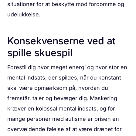
situationer for at beskytte mod fordomme og
udelukkelse.
Konsekvenserne ved at
spille skuespil
Forestil dig hvor meget energi og hvor stor en
mental indsats, der spildes, når du konstant
skal være opmærksom på, hvordan du
fremstår, taler og bevæger dig. Maskering
kræver en kolossal mental indsats, og for
mange personer med autisme er prisen en
overvældende følelse af at være drænet for