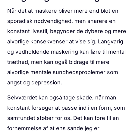
Når det at maskere bliver mere end blot en
sporadisk nødvendighed, men snarere en
konstant livsstil, begynder de dybere og mere
alvorlige konsekvenser at vise sig. Langvarig
og vedholdende maskering kan føre til mental
træthed, men kan også bidrage til mere
alvorlige mentale sundhedsproblemer som
angst og depression.
Selvværdet kan også tage skade, når man
konstant forsøger at passe ind i en form, som
samfundet støber for os. Det kan føre til en
fornemmelse af at ens sande jeg er