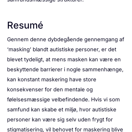
Resumé
Gennem denne dybdegående gennemgang af
‘masking’ blandt autistiske personer, er det
blevet tydeligt, at mens masken kan være en
beskyttende barrierer i nogle sammenhænge,
kan konstant maskering have store
konsekvenser for den mentale og
følelsesmæssige velbefindende. Hvis vi som
samfund kan skabe et miljø, hvor autistiske
personer kan være sig selv uden frygt for
stigmatisering, vil behovet for maskering blive