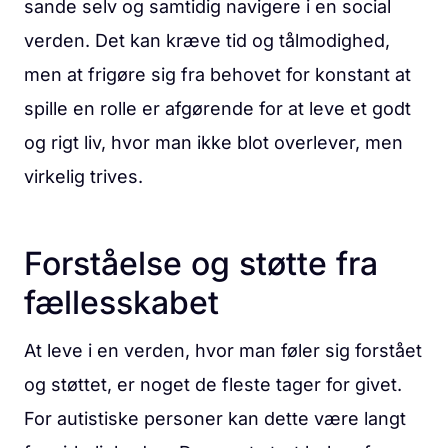
sande selv og samtidig navigere i en social
verden. Det kan kræve tid og tålmodighed,
men at frigøre sig fra behovet for konstant at
spille en rolle er afgørende for at leve et godt
og rigt liv, hvor man ikke blot overlever, men
virkelig trives.
Forståelse og støtte fra
fællesskabet
At leve i en verden, hvor man føler sig forstået
og støttet, er noget de fleste tager for givet.
For autistiske personer kan dette være langt