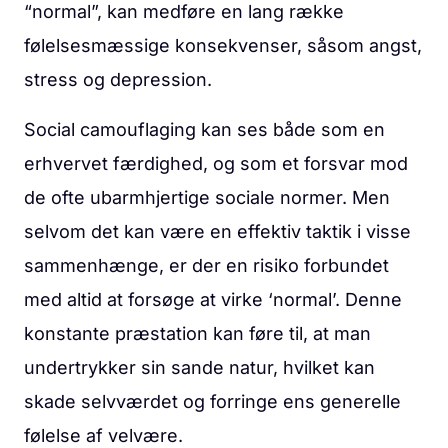
“normal”, kan medføre en lang række
følelsesmæssige konsekvenser, såsom angst,
stress og depression.
Social camouflaging kan ses både som en
erhvervet færdighed, og som et forsvar mod
de ofte ubarmhjertige sociale normer. Men
selvom det kan være en effektiv taktik i visse
sammenhænge, er der en risiko forbundet
med altid at forsøge at virke ‘normal’. Denne
konstante præstation kan føre til, at man
undertrykker sin sande natur, hvilket kan
skade selvværdet og forringe ens generelle
følelse af velvære.