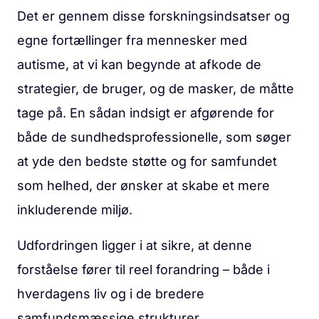
Det er gennem disse forskningsindsatser og
egne fortællinger fra mennesker med
autisme, at vi kan begynde at afkode de
strategier, de bruger, og de masker, de måtte
tage på. En sådan indsigt er afgørende for
både de sundhedsprofessionelle, som søger
at yde den bedste støtte og for samfundet
som helhed, der ønsker at skabe et mere
inkluderende miljø.
Udfordringen ligger i at sikre, at denne
forståelse fører til reel forandring – både i
hverdagens liv og i de bredere
samfundsmæssige strukturer.