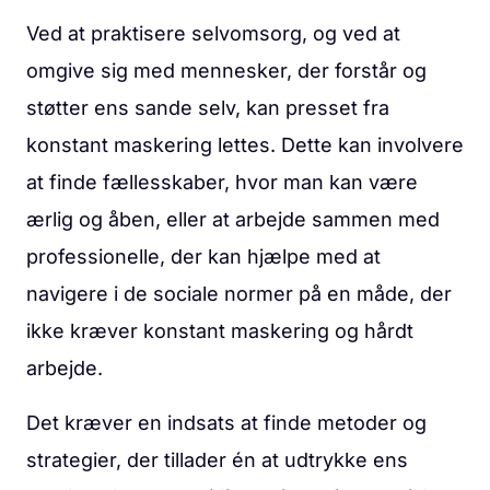
Ved at praktisere selvomsorg, og ved at
omgive sig med mennesker, der forstår og
støtter ens sande selv, kan presset fra
konstant maskering lettes. Dette kan involvere
at finde fællesskaber, hvor man kan være
ærlig og åben, eller at arbejde sammen med
professionelle, der kan hjælpe med at
navigere i de sociale normer på en måde, der
ikke kræver konstant maskering og hårdt
arbejde.
Det kræver en indsats at finde metoder og
strategier, der tillader én at udtrykke ens