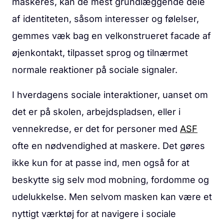
maskeres, kan de mest grundlæggende dele
af identiteten, såsom interesser og følelser,
gemmes væk bag en velkonstrueret facade af
øjenkontakt, tilpasset sprog og tilnærmet
normale reaktioner på sociale signaler.
I hverdagens sociale interaktioner, uanset om
det er på skolen, arbejdspladsen, eller i
vennekredse, er det for personer med
ASF
ofte en nødvendighed at maskere. Det gøres
ikke kun for at passe ind, men også for at
beskytte sig selv mod mobning, fordomme og
udelukkelse. Men selvom masken kan være et
nyttigt værktøj for at navigere i sociale