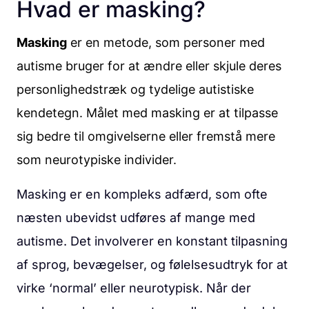
Hvad er masking?
Masking
er en metode, som personer med
autisme bruger for at ændre eller skjule deres
personlighedstræk og tydelige autistiske
kendetegn. Målet med masking er at tilpasse
sig bedre til omgivelserne eller fremstå mere
som neurotypiske individer.
Masking er en kompleks adfærd, som ofte
næsten ubevidst udføres af mange med
autisme. Det involverer en konstant tilpasning
af sprog, bevægelser, og følelsesudtryk for at
virke ‘normal’ eller neurotypisk. Når der