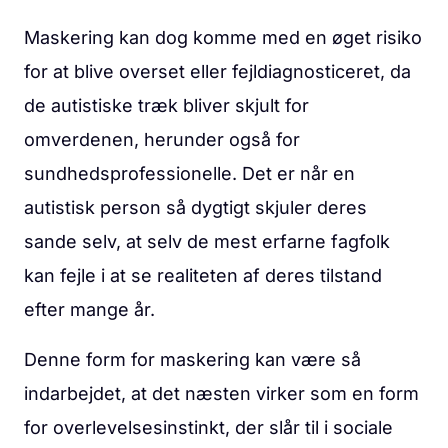
Maskering kan dog komme med en øget risiko
for at blive overset eller fejldiagnosticeret, da
de autistiske træk bliver skjult for
omverdenen, herunder også for
sundhedsprofessionelle. Det er når en
autistisk person så dygtigt skjuler deres
sande selv, at selv de mest erfarne fagfolk
kan fejle i at se realiteten af deres tilstand
efter mange år.
Denne form for maskering kan være så
indarbejdet, at det næsten virker som en form
for overlevelsesinstinkt, der slår til i sociale