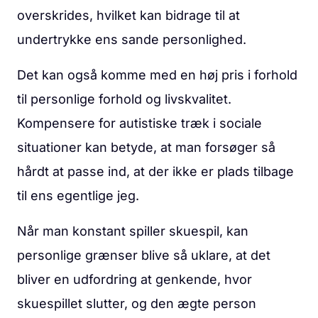
overskrides, hvilket kan bidrage til at
undertrykke ens sande personlighed.
Det kan også komme med en høj pris i forhold
til personlige forhold og livskvalitet.
Kompensere for autistiske træk i sociale
situationer kan betyde, at man forsøger så
hårdt at passe ind, at der ikke er plads tilbage
til ens egentlige jeg.
Når man konstant spiller skuespil, kan
personlige grænser blive så uklare, at det
bliver en udfordring at genkende, hvor
skuespillet slutter, og den ægte person