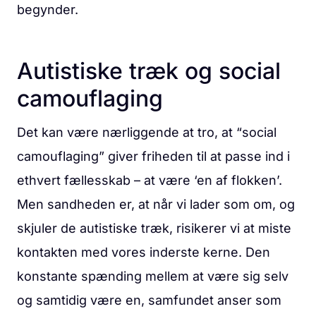
begynder.
Autistiske træk og social
camouflaging
Det kan være nærliggende at tro, at “social
camouflaging” giver friheden til at passe ind i
ethvert fællesskab – at være ‘en af flokken’.
Men sandheden er, at når vi lader som om, og
skjuler de autistiske træk, risikerer vi at miste
kontakten med vores inderste kerne. Den
konstante spænding mellem at være sig selv
og samtidig være en, samfundet anser som