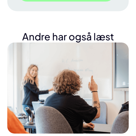
Andre har også læst