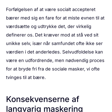
Forfølgelsen af at være socialt accepteret
bærer med sig en fare for at miste evnen til at
værdsætte og udtrykke det, der virkelig
definerer os. Det kræver mod at stå ved sit
unikke selv, især når samfundet ofte ikke ser
værdien i det anderledes. Selvudfoldelse kan
være en udfordrende, men nødvendig proces
for at bryde fri fra de sociale masker, vi ofte
tvinges til at bære.
Konsekvenserne af
langvarig maskering