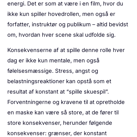
energi. Det er som at være i en film, hvor du
ikke kun spiller hovedrollen, men også er
forfatter, instruktør og publikum – altid bevidst
om, hvordan hver scene skal udfolde sig.
Konsekvenserne af at spille denne rolle hver
dag er ikke kun mentale, men også
følelsesmæssige. Stress, angst og
belastningsreaktioner kan opstå som et
resultat af konstant at “spille skuespil”.
Forventningerne og kravene til at opretholde
en maske kan være så store, at de fører til
store konsekvenser, herunder følgende
konsekvenser: grænser, der konstant